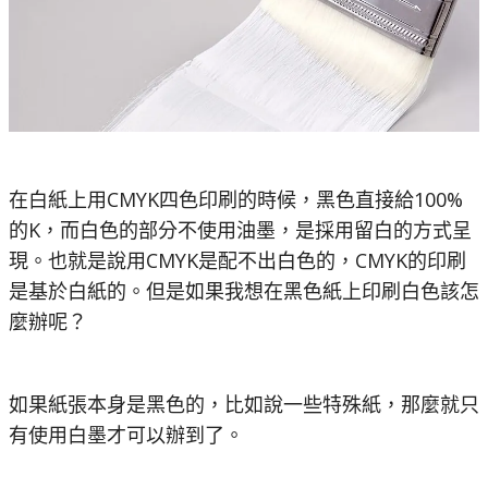
在白紙上用CMYK四色印刷的時候，黑色直接給100%
的K，而白色的部分不使用油墨，是採用留白的方式呈
現。也就是說用CMYK是配不出白色的，CMYK的印刷
是基於白紙的。但是如果我想在黑色紙上印刷白色該怎
麼辦呢？
如果紙張本身是黑色的，比如說一些特殊紙，那麼就只
有使用白墨才可以辦到了。