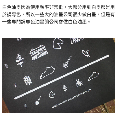
白色油墨因為使用頻率非常低，大部分用到白墨都是用
於調專色，所以一些大的油墨公司很少做白墨，但是有
一些專門調專色油墨的公司會做白色油墨。