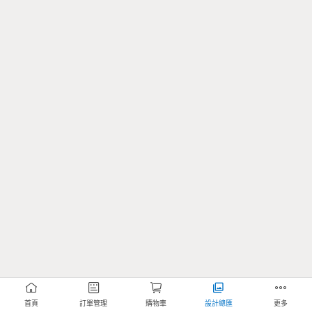
首頁
訂單管理
購物車
設計總匯
更多