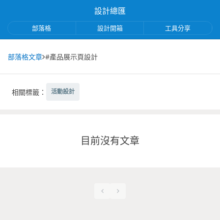
設計總匯
部落格
設計開箱
工具分享
部落格文章
#產品展示頁設計
相關標籤：
活動設計
目前沒有文章