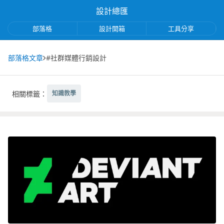
設計總匯
部落格
設計開箱
工具分享
部落格文章
#社群媒體行銷設計
相關標籤：
知識教學